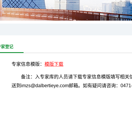
专家登记
专家信息模版：
模版下载
备注：入专家库的人员请下载专家信息模版填写相关
送到imzs@dalbertieye.com邮箱。如有疑问请咨询：0471-