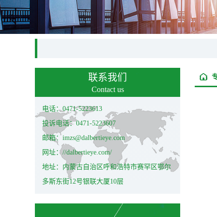
联系我们
Contact us
电话：0471-5223613
投诉电话：0471-5223607
邮箱：imzs@dalbertieye.com
网址：//dalbertieye.com/
地址：内蒙古自治区呼和浩特市赛罕区鄂尔
多斯东街12号银联大厦10层