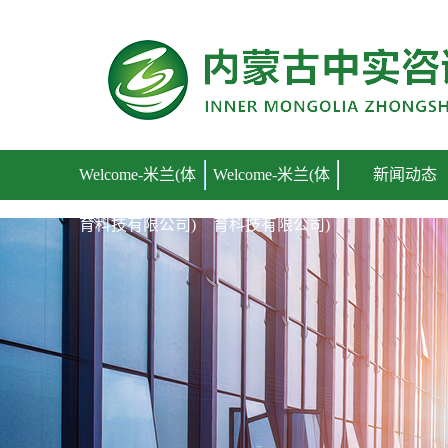
Welcome-米兰(体育科技有限公司)
Welcome-米兰(体
Welcome-米兰(体
新闻动态
育科技有限公司)
育科技有限公司)