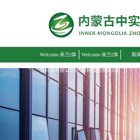
Welcome-米兰(体育科技有限公司)
Welcome-米兰(体
Welcome-米兰(体
新
育科技有限公司)
育科技有限公司)