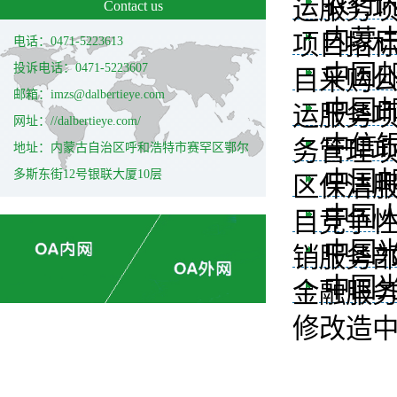
农行内
运服务
Contact us
内蒙
项目招
电话：0471-5223613
中国
投诉电话：0471-5223607
目采购
邮箱：imzs@dalbertieye.com
中国
运服务
网址：//dalbertieye.com/
中信
务管理
地址：内蒙古自治区呼和浩特市赛罕区鄂尔
中国
多斯东街12号银联大厦10层
区保洁
中国
目竞争
中国
销服务部
中国
金融服
修改造