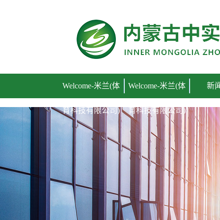
Welcome-米兰(体育科技有限公司)
Welcome-米兰(体
Welcome-米兰(体
新
育科技有限公司)
育科技有限公司)