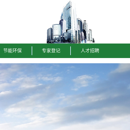
节能环保
专家登记
人才招聘