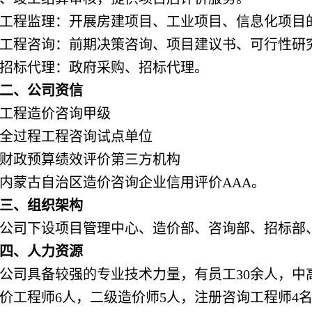
工程监理：开展房建项目、工业项目、信息化项目
工程咨询：前期决策咨询、项目建议书、可行性研
招标代理：政府采购、招标代理。
二、公司资信
工程造价咨询甲级
全过程工程咨询试点单位
财政预算绩效评价第三方机构
内蒙古自治区造价咨询企业信用评价AAA。
三、组织架构
公司下设项目管理中心、造价部、咨询部、招标部
四、人力资源
公司具备较强的专业技术力量，有员工30余人，中
价工程师6人，二级造价师5人，注册咨询工程师4名