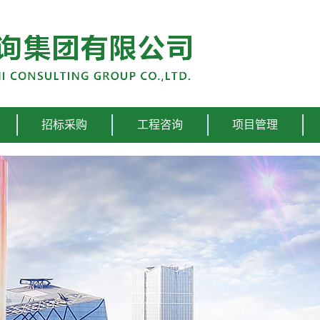
招标采购
工程咨询
项目管理