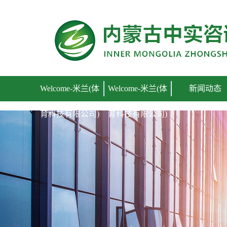
Welcome-米兰(体育科技有限公司)
Welcome-米兰(体
Welcome-米兰(体
新闻动态
育科技有限公司)
育科技有限公司)