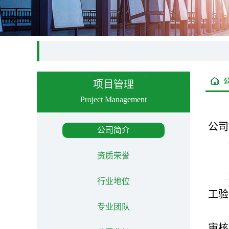
项目管理
Project Management
公司
公司简介
资质荣誉
行业地位
工验
专业团队
审核