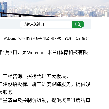
置：
Welcome-米兰(体育科技有限公司)
>>项目管理>>公司简介
月3日，是Welcome-米兰(体育科技有限
、工程咨询、招标代理五大板块。
工建设招投标、施工进度跟踪服务，提供竣
核服务。
程量清单及控制价编制，提供项目进度结算