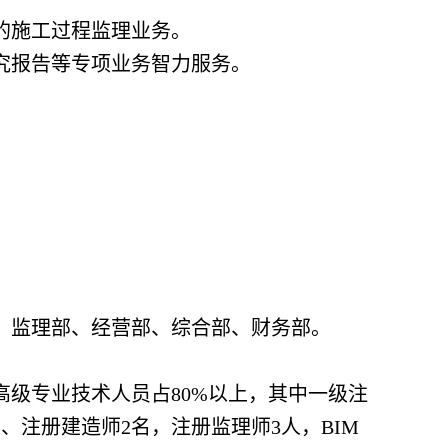
的施工过程监理业务。
究报告等专项业务智力服务。
、监理部、经营部、综合部、财务部。
高级专业技术人员占80%以上，其中一级注
、注册建造师2名，注册监理师3人，BIM