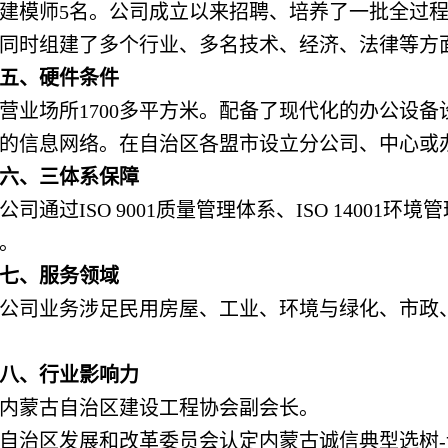
建模师5名。公司成立以来招聘、培养了一批全过
同时组建了多个行业、多名技术、经济、法律等方
五、硬件条件
营业场所1700多平方米。配备了现代化的办公设
的信息网络。在自治区各盟市设立分公司、中心或
六、三体系保障
公司通过ISO 9001质量管理体系、ISO 14001环
。
七、服务领域
公司业务涉足民用房屋、工业、环境与绿化、市政
八、行业影响力
内蒙古自治区建设工程协会副会长。
自治区发展和改革委员会认定内蒙古诚信典型选树