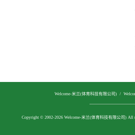
Welcome-米兰(体育科技有限公司)
/
Wel
Copyright © 2002-2026 Welcome-米兰(体育科技有限公司) All righ