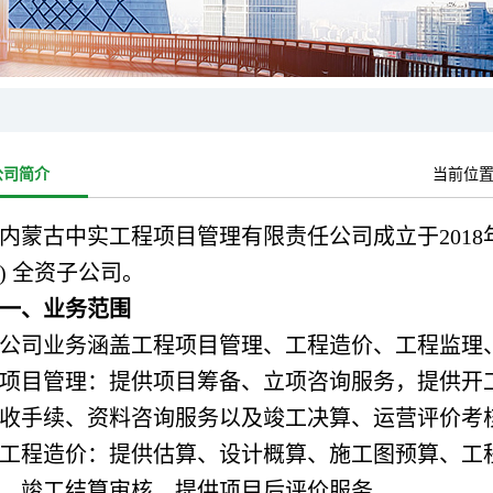
公司简介
当前位
内蒙古中实工程项目管理有限责任公司成立于2018年1
) 全资子公司。
一、业务范围
公司业务涵盖工程项目管理、工程造价、工程监理
项目管理：提供项目筹备、立项咨询服务，提供开
收手续、资料咨询服务以及竣工决算、运营评价考
工程造价：提供估算、设计概算、施工图预算、工
、竣工结算审核，提供项目后评价服务。