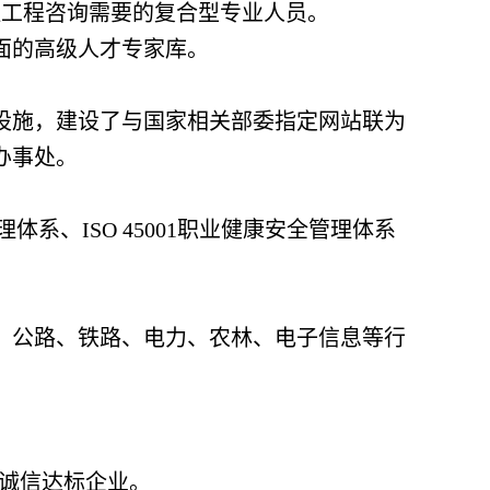
程工程咨询需要的复合型专业人员。
面的高级人才专家库。
备设施，建设了与国家相关部委指定网站联为
办事处。
境管理体系、ISO 45001职业健康安全管理体系
、公路、铁路、电力、农林、电子信息等行
-诚信达标企业。