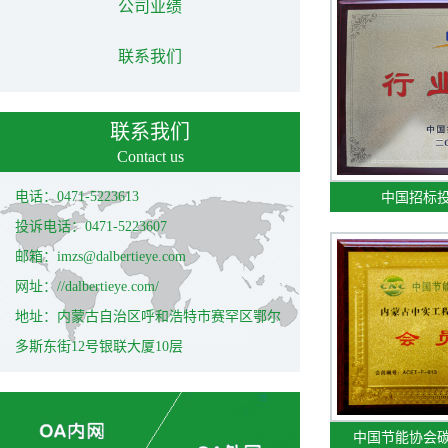
公司业绩
联系我们
联系我们
Contact us
电话：0471-5223613
中国招标
投诉电话：0471-5223607
邮箱：imzs@dalbertieye.com
网址：//dalbertieye.com/
地址：内蒙古自治区呼和浩特市赛罕区鄂尔
多斯东街12号银联大厦10层
中国节能协会