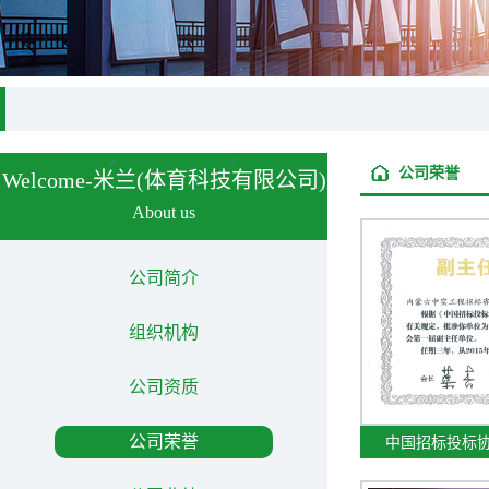
公司荣誉
Welcome-米兰(体育科技有限公司)
About us
公司简介
组织机构
公司资质
公司荣誉
中国招标投标