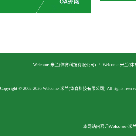
Welcome-米兰(体育科技有限公司)
/
Welcome-米兰
Copyright © 2002-2026 Welcome-米兰(体育科技有限公司) All rights reserve
本网站内容归Welcome