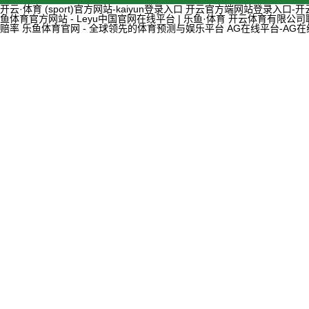
开云·体育 (sport)官方网站-kaiyun登录入口
开云官方端网站登录入口-开云on
鱼体育官方网站 - Leyu中国官网在线平台 | 乐鱼·体育
开云体育有限公司
赔率
乐鱼体育官网 - 全球领先的体育预测与娱乐平台
AG在线平台-AG