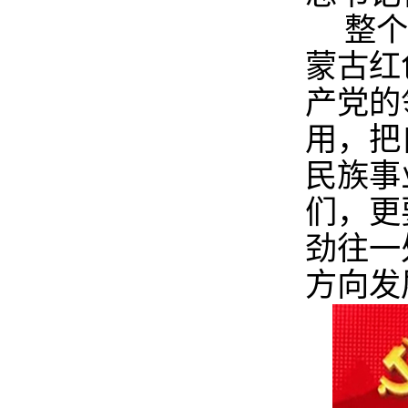
整个
蒙古红
产党的
用，把
民族事
们，更
劲往一
方向发