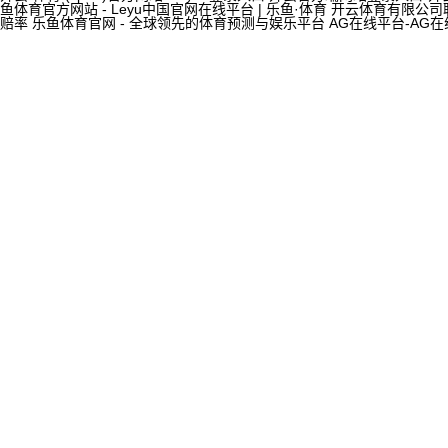
鱼体育官方网站 - Leyu中国官网在线平台 | 乐鱼·体育
开云体育有限公司
赔率
乐鱼体育官网 - 全球领先的体育预测与娱乐平台
AG在线平台-AG