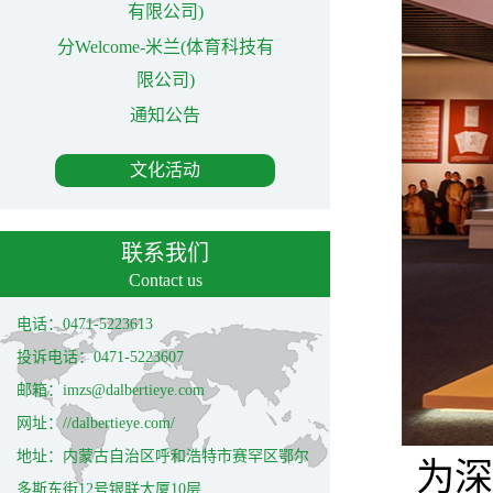
有限公司)
分Welcome-米兰(体育科技有
限公司)
通知公告
文化活动
联系我们
Contact us
电话：0471-5223613
投诉电话：0471-5223607
邮箱：imzs@dalbertieye.com
网址：//dalbertieye.com/
地址：内蒙古自治区呼和浩特市赛罕区鄂尔
为深
多斯东街12号银联大厦10层