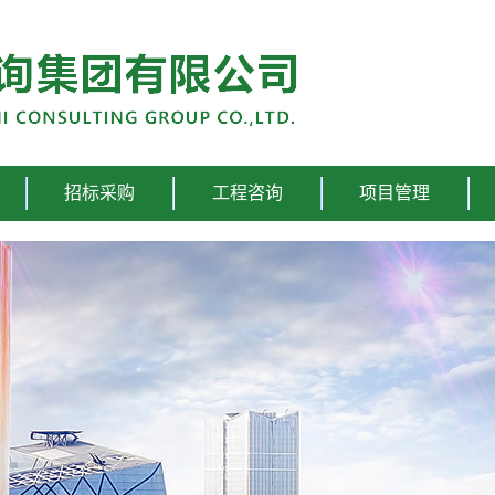
招标采购
工程咨询
项目管理