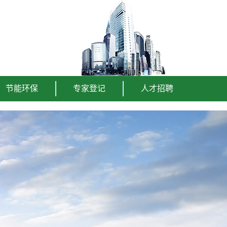
节能环保
专家登记
人才招聘