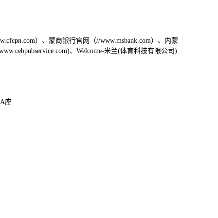
.cfcpn.com）、蒙商银行官网（//www.msbank.com）、内蒙
cebpubservice.com)、Welcome-米兰(体育科技有限公司)
A座