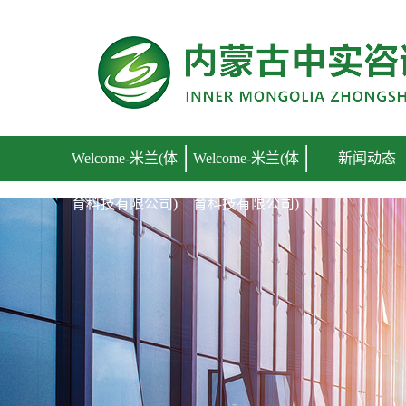
Welcome-米兰(体育科技有限公司)
Welcome-米兰(体
Welcome-米兰(体
新闻动态
育科技有限公司)
育科技有限公司)