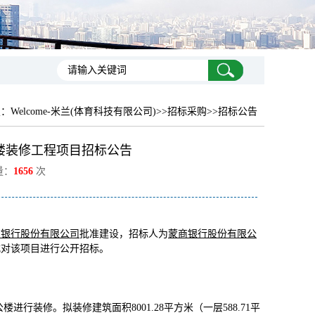
置：
Welcome-米兰(体育科技有限公司)
>>招标采购>>招标公告
楼装修工程项目招标公告
量：
1656
次
商银行股份有限公司
批准建设，招标人为
蒙商银行股份有限公
式对该项目进行公开招标。
行装修。拟装修建筑面积8001.28平方米（一层588.71平