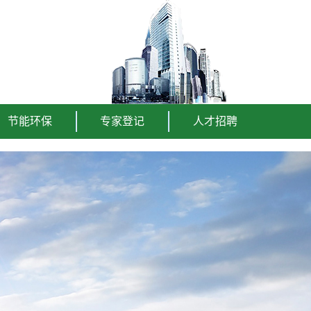
节能环保
专家登记
人才招聘