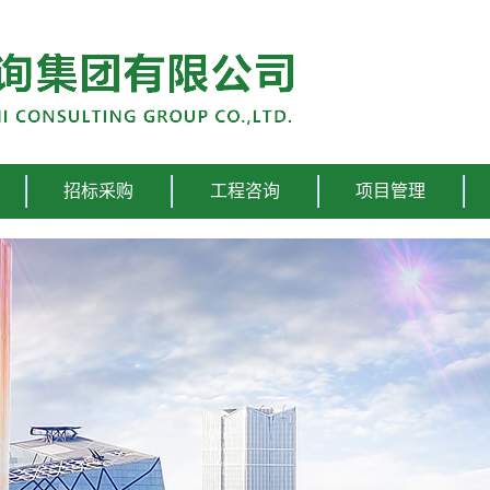
招标采购
工程咨询
项目管理