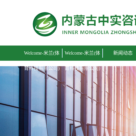
Welcome-米兰(体育科技有限公司)
Welcome-米兰(体
Welcome-米兰(体
新闻动态
育科技有限公司)
育科技有限公司)