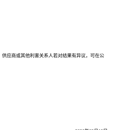
时间），供应商或其他利害关系人若对结果有异议，可在公