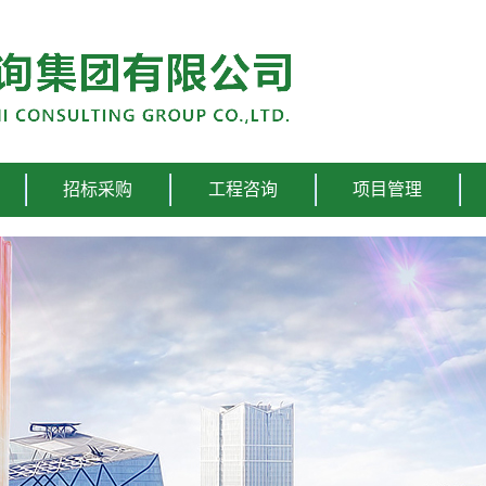
招标采购
工程咨询
项目管理