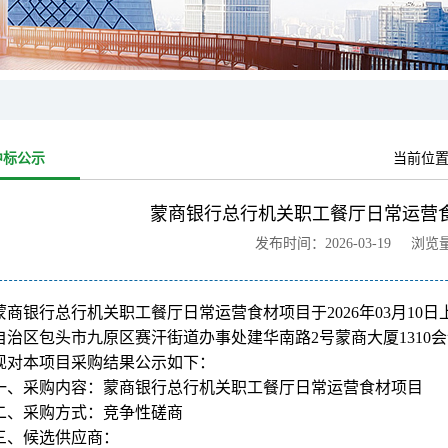
中标公示
当前位
蒙商银行总行机关职工餐厅日常运营
发布时间：2026-03-19 浏览
蒙商银行总行机关职工餐厅日常运营食材项目于2026年03月10
自治区包头市九原区赛汗街道办事处建华南路2号蒙商大厦131
现对本项目采购结果公示如下：
一、采购内容：蒙商银行总行机关职工餐厅日常运营食材项目
二、采购方式：竞争性磋商
三、候选供应商：