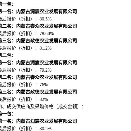
第一包：
第一名：内蒙古润宸农业发展有限公司
最后报价（折扣）：80.5%
第二名：内蒙古睿众农业发展有限公司
最后报价（折扣）：78.60%
第三名：内蒙古政德农业发展有限公司
最后报价（折扣）：81.2%
第二包：
第一名：内蒙古润宸农业发展有限公司
最后报价（折扣）：79.2%
第二名：内蒙古睿众农业发展有限公司
最后报价（折扣）：76%
第三名：内蒙古政德农业发展有限公司
最后报价（折扣）：82%
四、
成交供应商及采购价格（成交金额）：
第一包：
第一名：内蒙古润宸农业发展有限公司
最后报价（折扣）：80.5%