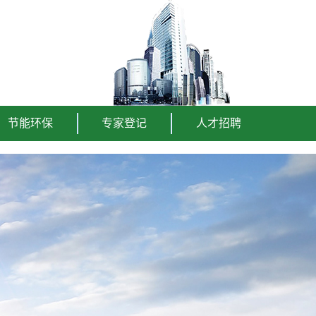
节能环保
专家登记
人才招聘