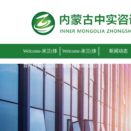
Welcome-米兰(体育科技有限公司)
Welcome-米兰(体
Welcome-米兰(体
新闻动态
育科技有限公司)
育科技有限公司)