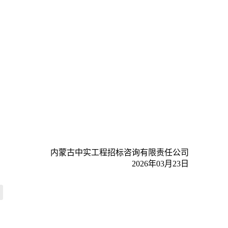
内蒙古中实工程招标咨询有限责任公司
2026年03月23日