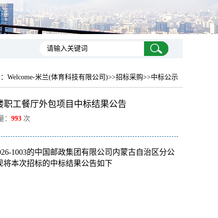
置：
Welcome-米兰(体育科技有限公司)
>>招标采购>>中标公示
楼职工餐厅外包项目中标结果公告
览量：
993
次
26-1003
的中国邮政集团有限公司内蒙古自治区分公
现将本次招标的中标结果公告如下