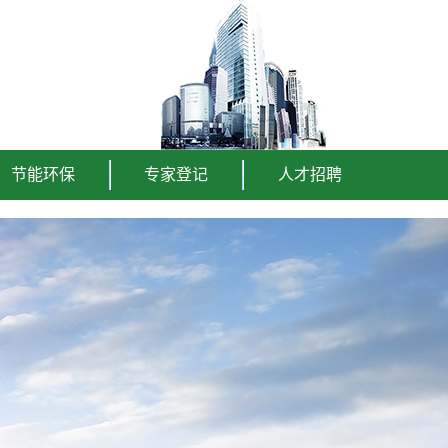
节能环保
专家登记
人才招聘