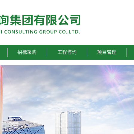
招标采购
工程咨询
项目管理