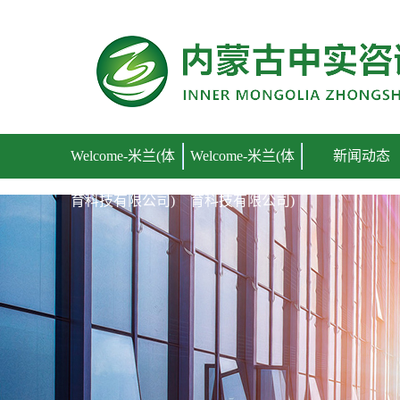
Welcome-米兰(体育科技有限公司)
Welcome-米兰(体
Welcome-米兰(体
新闻动态
育科技有限公司)
育科技有限公司)