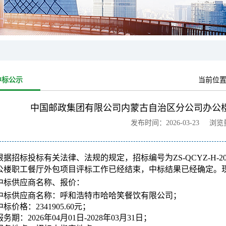
中标公示
当前位
中国邮政集团有限公司内蒙古自治区分公司办公
发布时间：2026-03-23 浏
根据招标投标有关法律、法规的规定，招标编号为
ZS-QCYZ-H-20
公楼职工餐厅外包项目评标工作已经结束，中标结果已经确定。
中标供应商名称、报价：
中标供应商名称：呼和浩特市哈哈笑餐饮有限公司；
中标价格：2341905.60元；
服务期：2026年04月01日-2028年03月31日；