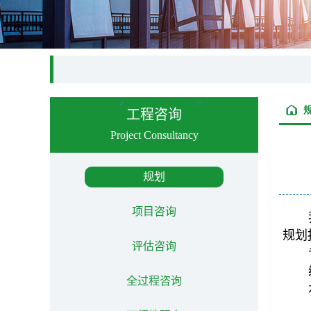
工程咨询
Project Consultancy
规划
项目咨询
规划
评估咨询
全过程咨询