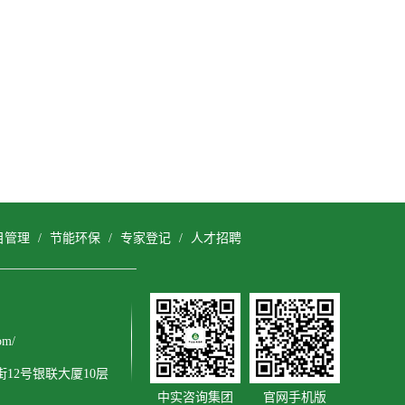
目管理
/
节能环保
/
专家登记
/
人才招聘
om/
12号银联大厦10层
中实咨询集团
官网手机版