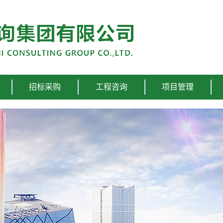
招标采购
工程咨询
项目管理