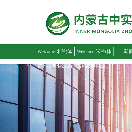
Welcome-米兰(体育科技有限公司)
Welcome-米兰(体
Welcome-米兰(体
新
育科技有限公司)
育科技有限公司)