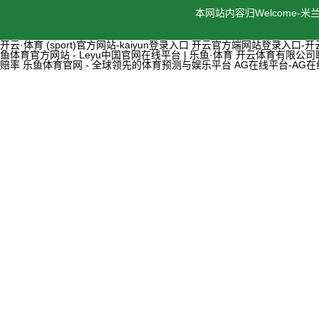
本网站内容归Welcome
开云·体育 (sport)官方网站-kaiyun登录入口
开云官方端网站登录入口-开云on
鱼体育官方网站 - Leyu中国官网在线平台 | 乐鱼·体育
开云体育有限公司
赔率
乐鱼体育官网 - 全球领先的体育预测与娱乐平台
AG在线平台-AG