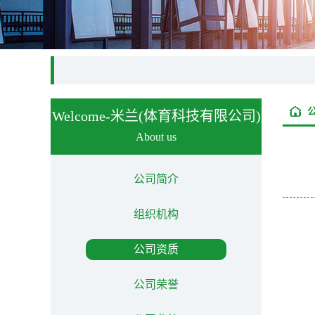
Welcome-米兰(体育科技有限公司)
About us
公司简介
组织机构
公司资质
公司荣誉