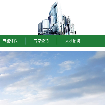
节能环保
专家登记
人才招聘