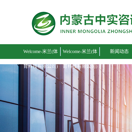
Welcome-米兰(体育科技有限公司)
Welcome-米兰(体
Welcome-米兰(体
新闻动态
育科技有限公司)
育科技有限公司)