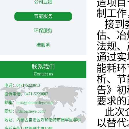
造项目
公司业绩
制工作
节能服务
接到
环保服务
估、冶
法规、
碳服务
通过实
能耗环
联系我们
Contact us
析、节
电话：0471-5223613
告》初
投诉电话：0471-5223607
要求的
邮箱：imzs@dalbertieye.com
此次
网址：//dalbertieye.com/
以替代
地址：内蒙古自治区呼和浩特市赛罕区鄂尔
多斯东街12号银联大厦10层