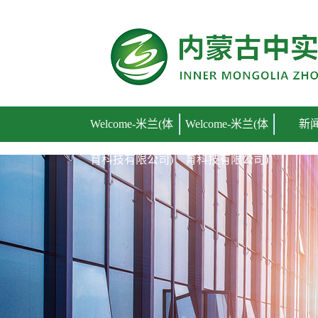
Welcome-米兰(体育科技有限公司)
Welcome-米兰(体
Welcome-米兰(体
新
育科技有限公司)
育科技有限公司)