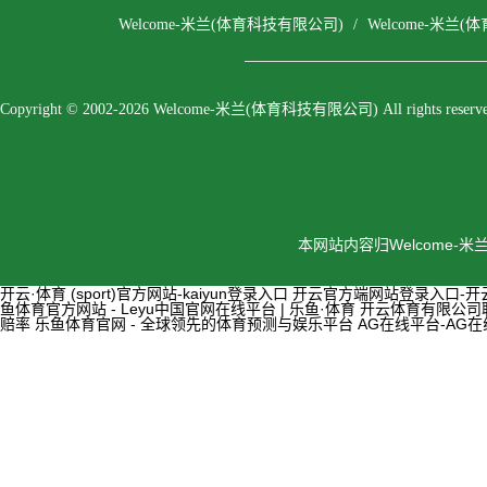
Welcome-米兰(体育科技有限公司)
/
Welcome-米兰
Copyright © 2002-2026 Welcome-米兰(体育科技有限公司) All rights reserve
本网站内容归Welcome
开云·体育 (sport)官方网站-kaiyun登录入口
开云官方端网站登录入口-开云on
鱼体育官方网站 - Leyu中国官网在线平台 | 乐鱼·体育
开云体育有限公司
赔率
乐鱼体育官网 - 全球领先的体育预测与娱乐平台
AG在线平台-AG