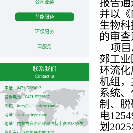
报告通
公司业绩
并以《
节能服务
生物科
环保服务
的审查
项目
碳服务
郊工业
环流化
联系我们
Contact us
机组，
电话：0471-5223613
系统、
投诉电话：0471-5223607
制、脱
邮箱：imzs@dalbertieye.com
电125
网址：//dalbertieye.com/
划20
地址：内蒙古自治区呼和浩特市赛罕区鄂尔
多斯东街12号银联大厦10层