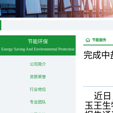
节能服务
节能环保
Energy Saving And Environmental Protection
完成中
公司简介
资质荣誉
行业地位
近日
专业团队
玉王生