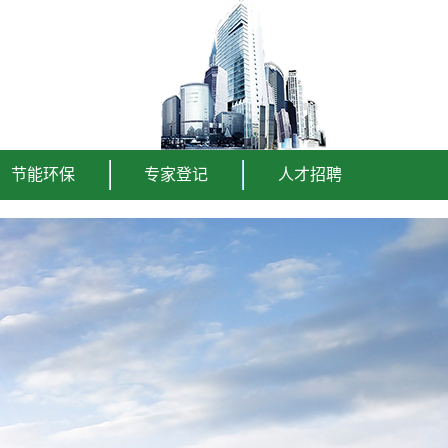
节能环保
专家登记
人才招聘