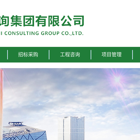
招标采购
工程咨询
项目管理