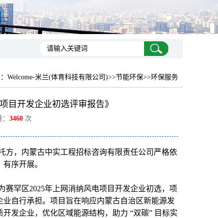
置：
Welcome-米兰(体育科技有限公司)
>>节能环保>>环保服务
电项目开发企业初选评审报告》
量：
3460
次
受托方，内蒙古中实工程招标咨询有限责任公司严格依
、有序开展。
赛罕区2025年上网消纳风电项目开发企业初选，项
发企业自行承担。项目旨在响应内蒙古自治区新能源发
发企业，优化区域能源结构，助力 “双碳” 目标实