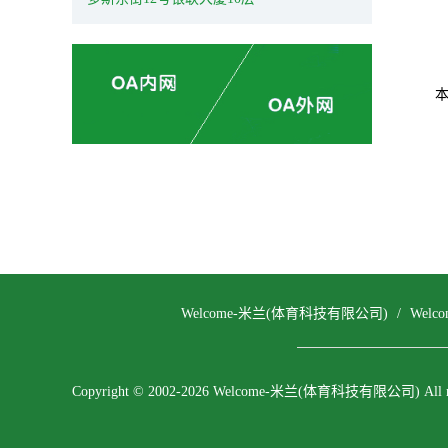
Welcome-米兰(体育科技有限公司)
/
Wel
Copyright © 2002-2026 Welcome-米兰(体育科技有限公司) All righ