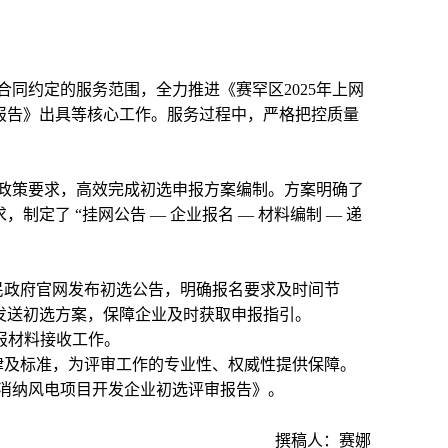
同约定的服务范围，全力推进《赛罕区2025年上网
报告》出具等核心工作。服务过程中，严格把控质量
政策要求，高效完成初选申报方案编制。方案明确了
定了 “挂网公告 — 企业报名 — 材料编制 — 递
人民政府官网发布初选公告，明确报名要求及时间节
发送初选方案，保障企业及时获取申报指引。
申报材料接收工作。
律及标准，为评审工作的专业性、权威性提供保障。
网消纳风电项目开发企业初选评审报告》。
撰稿人：赛娜