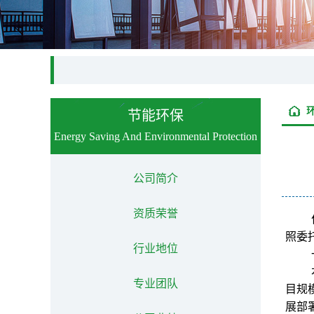
节能环保
Energy Saving And Environmental Protection
公司简介
资质荣誉
照委
行业地位
专业团队
目规
展部