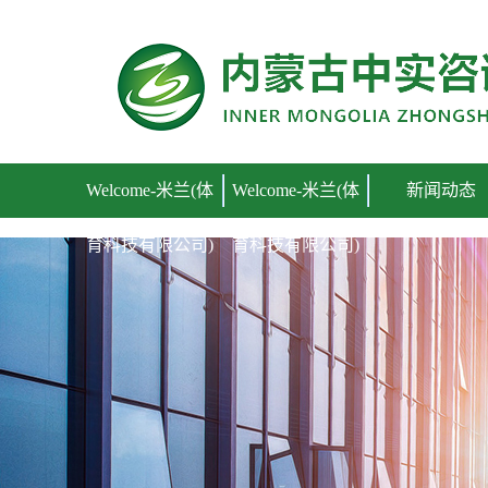
Welcome-米兰(体育科技有限公司)
Welcome-米兰(体
Welcome-米兰(体
新闻动态
育科技有限公司)
育科技有限公司)