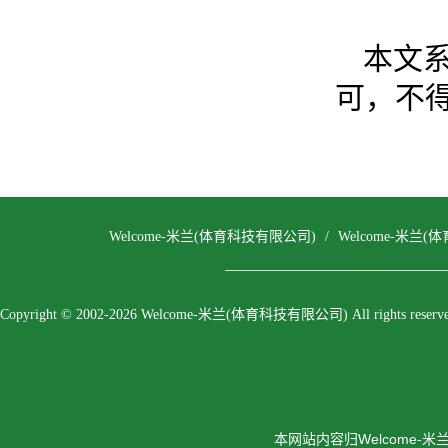
本文
可，不
Welcome-米兰(体育科技有限公司)
/
Welcome-米兰
Copyright © 2002-2026 Welcome-米兰(体育科技有限公司) All rights reserve
本网站内容归Welcome